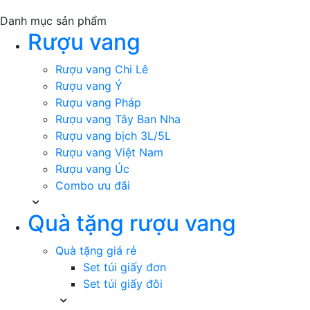
Danh mục sản phẩm
Rượu vang
Rượu vang Chi Lê
Rượu vang Ý
Rượu vang Pháp
Rượu vang Tây Ban Nha
Rượu vang bịch 3L/5L
Rượu vang Việt Nam
Rượu vang Úc
Combo ưu đãi
Quà tặng rượu vang
Quà tặng giá rẻ
Set túi giấy đơn
Set túi giấy đôi