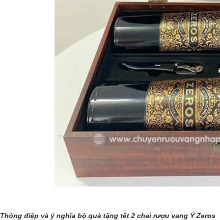
Thông điệp và ý nghĩa bộ quà tặng tết 2 chai rượu vang Ý Zeros