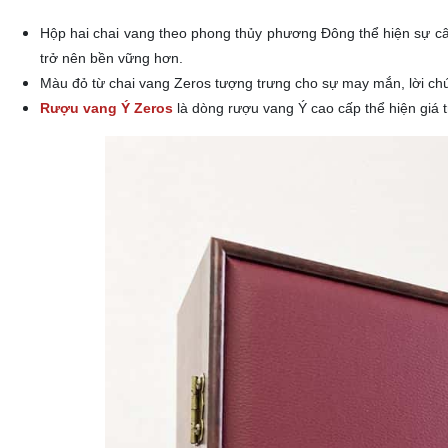
Hộp hai chai vang theo phong thủy phương Đông thể hiện sự câ
trở nên bền vững hơn.
Màu đỏ từ chai vang Zeros tượng trưng cho sự may mắn, lời chú
Rượu vang Ý
Zeros
là dòng rượu vang Ý cao cấp thể hiện giá t