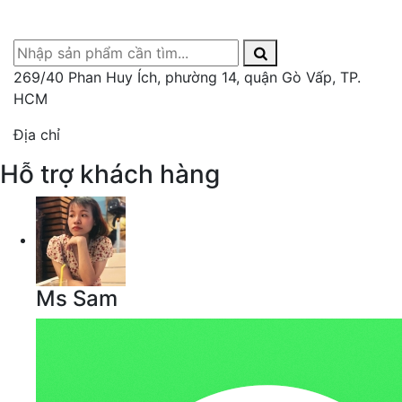
269/40 Phan Huy Ích, phường 14, quận Gò Vấp, TP.
HCM
Địa chỉ
Hỗ trợ khách hàng
Ms Sam