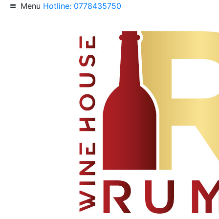
Menu
Hotline: 0778435750