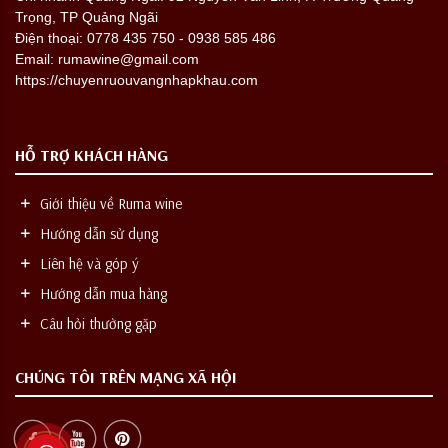
Trọng, TP Quảng Ngãi
Điện thoại: 0778 435 750 - 0938 585 486
Email: rumawine@gmail.com
https://chuyenruouvangnhapkhau.com
HỖ TRỢ KHÁCH HÀNG
Giới thiệu về Ruma wine
Hướng dẫn sử dụng
Liên hệ và góp ý
Hướng dẫn mua hàng
Câu hỏi thường gặp
CHÚNG TÔI TRÊN MẠNG XÃ HỘI