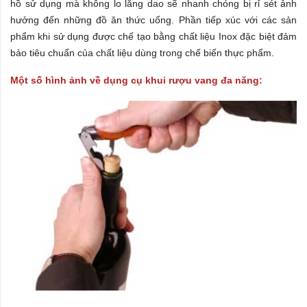
hồ sử dụng mà không lo lắng dao sẽ nhanh chóng bị rỉ sét ảnh
hưởng đến những đồ ăn thức uống. Phần tiếp xúc với các sản
phẩm khi sử dụng được chế tạo bằng chất liệu Inox đặc biệt đảm
bảo tiêu chuẩn của chất liệu dùng trong chế biến thực phẩm.
Một số hình ảnh về
dụng cụ khui rượu vang đa năng
: