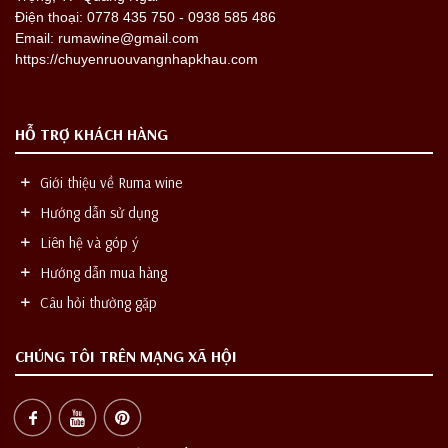
Điện thoại: 0778 435 750 - 0938 585 486
Email: rumawine@gmail.com
https://chuyenruouvangnhapkhau.com
HỖ TRỢ KHÁCH HÀNG
Giới thiệu về Ruma wine
Hướng dẫn sử dụng
Liên hệ và góp ý
Hướng dẫn mua hàng
Câu hỏi thường gặp
CHÚNG TÔI TRÊN MẠNG XÃ HỘI