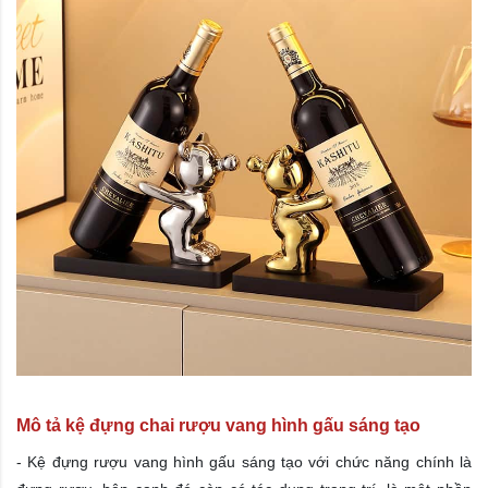
Mô tả kệ đựng chai rượu vang hình gấu sáng tạo
- Kệ đựng rượu vang hình gấu sáng tạo với chức năng chính là