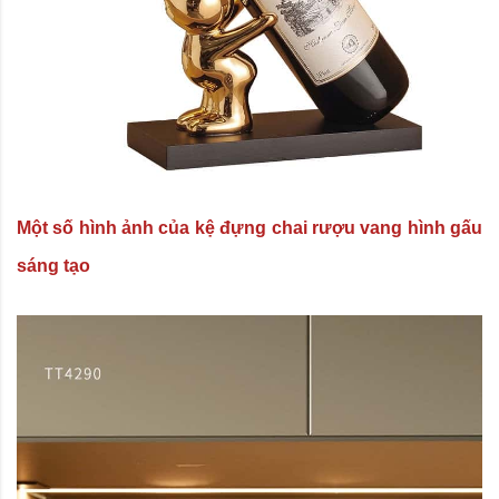
Một số hình ảnh của kệ đựng chai rượu vang hình gấu
sáng tạo