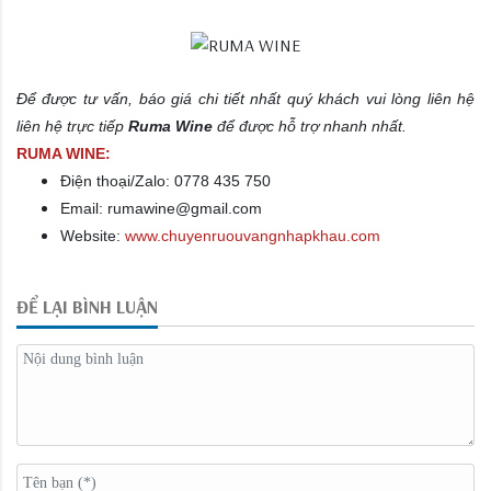
Để được tư vấn, báo giá chi tiết nhất quý khách vui lòng liên hệ
liên hệ trực tiếp
Ruma Wine
để được hỗ trợ nhanh nhất.
RUMA WINE:
Điện thoại/Zalo: 0778 435 750
Email: rumawine@gmail.com
Website:
www.chuyenruouvangnhapkhau.com
ĐỂ LẠI BÌNH LUẬN