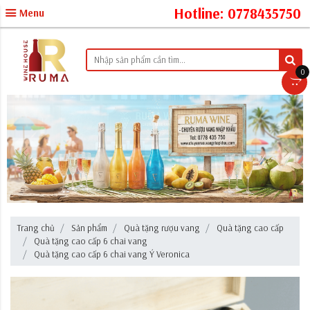
Hotline: 0778435750
Menu
0
Trang chủ
Sản phẩm
Quà tặng rượu vang
Quà tặng cao cấp
Quà tặng cao cấp 6 chai vang
Quà tặng cao cấp 6 chai vang Ý Veronica