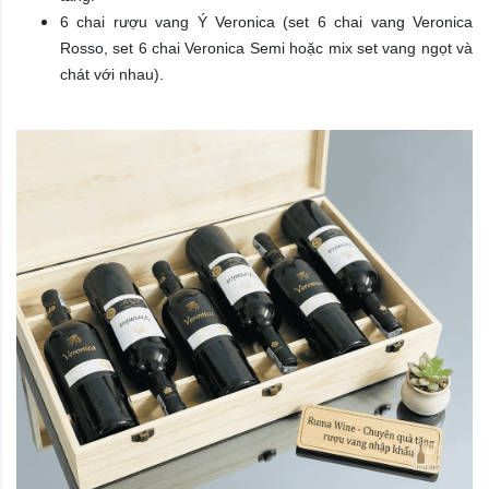
6 chai rượu vang Ý Veronica (set 6 chai vang Veronica
Rosso, set 6 chai Veronica Semi hoặc mix set vang ngọt và
chát với nhau).