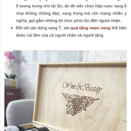
6 tượng trưng cho tài lộc, do đó việc chọn hộp rượu vang 6
chai không những đẹp, sang trọng mà còn mang nhiều ý
nghĩa, gửi gắm những lời chúc phúc lộc đến người nhận.
Đối với các dòng vang Ý, set
quà tặng rượu vang
thể hiện
được cái tầm của cả người nhận và người tặng.