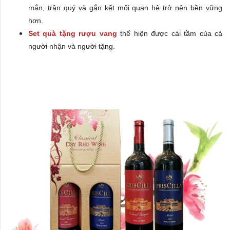
mắn, trân quý và gắn kết mối quan hệ trở nên bền vững
hơn.
Set quà tặng rượu vang
thể hiện được cái tầm của cả
người nhận và người tặng.