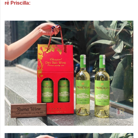
rẻ Priscilla: