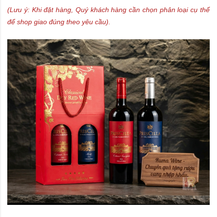
​(Lưu ý: Khi đặt hàng, Quý khách hàng cần chọn phân loại cụ thể
để shop giao đúng theo yêu cầu).