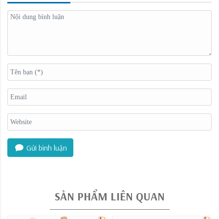
Gửi bình luận
SẢN PHẨM LIÊN QUAN