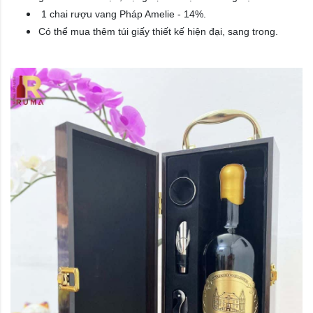
1 chai rượu vang Pháp Amelie
- 14%.
Có thể mua thêm túi giấy thiết kế hiện đại, sang trong.