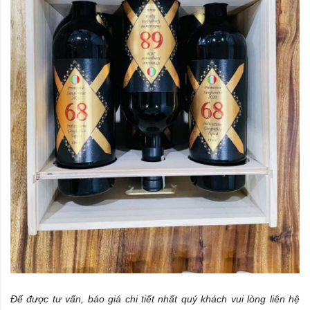
Để được tư vấn, báo giá chi tiết nhất quý khách vui lòng liên hệ