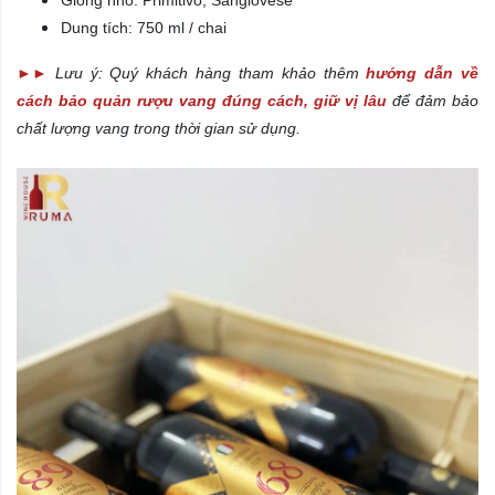
Dung tích: 750 ml / chai
►
►
Lưu ý: Quý khách hàng tham khảo thêm
hướng dẫn về
cách bảo quản rượu vang đúng cách, giữ vị lâu
để đảm bảo
chất lượng vang trong thời gian sử dụng.